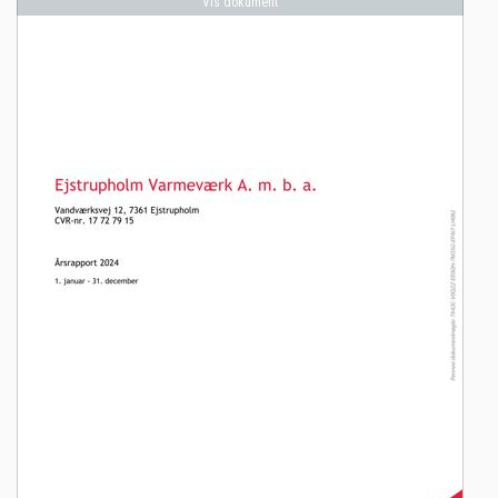
Vis dokument