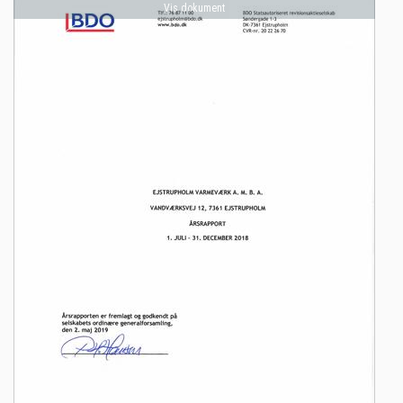
Vis dokument