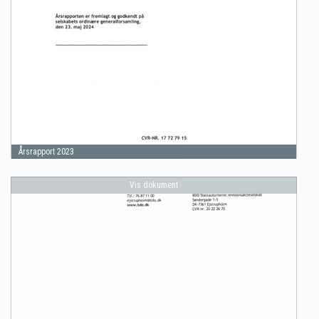
Årsrapport 2023
Vis dokument