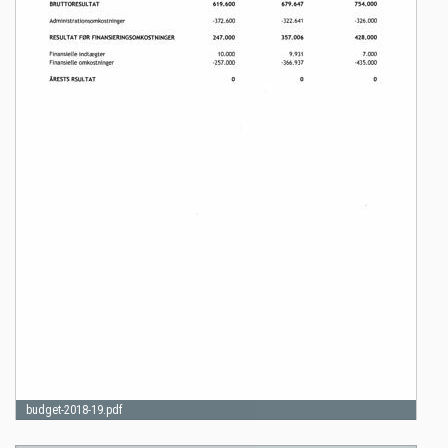
budget-2018-19.pdf