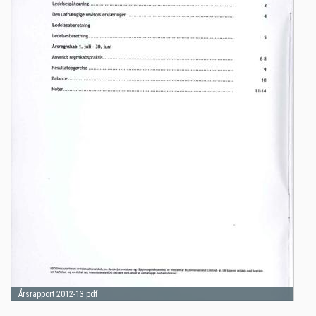
Årsrapport 2012-13.pdf