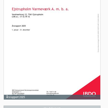
Årsrapport 2025