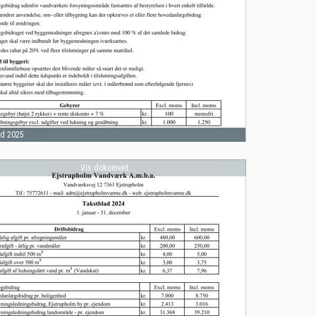
ad 2025
Vis dokument