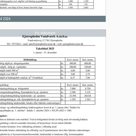
ad 2026
Vis dokument