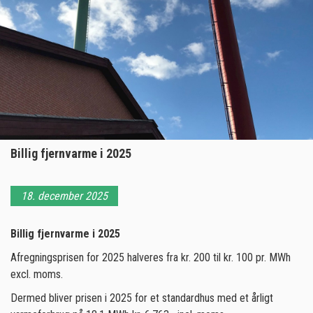
Billig fjernvarme i 2025
18. december 2025
Billig fjernvarme i 2025
Afregningsprisen for 2025 halveres fra kr. 200 til kr. 100 pr. MWh
excl. moms.
Dermed bliver prisen i 2025 for et standardhus med et årligt